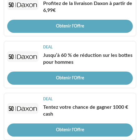
Profitez de la livraison Daxon à partir de
6,99€
Obtenir l'Offre
DEAL
Jusqu’à 60 % de réduction sur les bottes
pour hommes
Obtenir l'Offre
DEAL
Tentez votre chance de gagner 1000 €
cash
Obtenir l'Offre