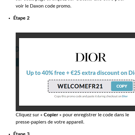
voir le Daxon code promo.
Étape 2
Cliquez sur «
Copier
» pour enregistrer le code dans le
presse-papiers de votre appareil.
Étape 3