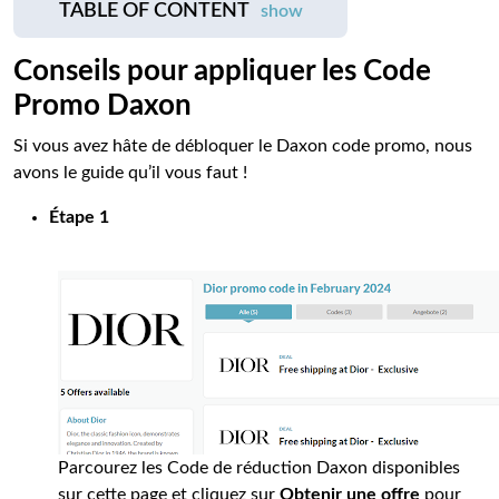
TABLE OF CONTENT
show
Conseils pour appliquer les Code
Promo Daxon
Si vous avez hâte de débloquer le Daxon code promo, nous
avons le guide qu’il vous faut !
Étape 1
Parcourez les Code de réduction Daxon disponibles
sur cette page et cliquez sur
Obtenir une offre
pour