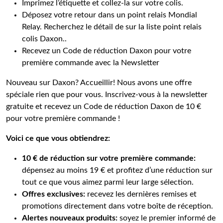
Imprimez l’étiquette et collez-la sur votre colis.
Déposez votre retour dans un point relais Mondial
Relay. Recherchez le détail de sur la liste point relais
colis Daxon..
Recevez un Code de réduction Daxon pour votre
première commande avec la Newsletter
Nouveau sur Daxon? Accueillir! Nous avons une offre
spéciale rien que pour vous. Inscrivez-vous à la newsletter
gratuite et recevez un Code de réduction Daxon de 10 €
pour votre première commande !
Voici ce que vous obtiendrez:
10 € de réduction sur votre première commande:
dépensez au moins 19 € et profitez d’une réduction sur
tout ce que vous aimez parmi leur large sélection.
Offres exclusives:
recevez les dernières remises et
promotions directement dans votre boîte de réception.
Alertes nouveaux produits:
soyez le premier informé de