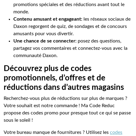
promotions spéciales et des réductions avant tout le
monde.
Contenu amusant et engageant:
les réseaux sociaux de
Daxon regorgent de quiz, de sondages et de concours
amusants pour vous divertir.
Une chance de se connecter:
posez des questions,
partagez vos commentaires et connectez-vous avec la
communauté Daxon.
Découvrez plus de codes
promotionnels, d’offres et de
réductions dans d’autres magasins
Recherchez-vous plus de réductions sur plus de marques ?
Votre souhait est notre commande ! Ma Code Reduc
propose des codes promo pour presque tout ce qui se passe
sous le soleil !
Votre bureau manque de fournitures ? Utilisez les
codes