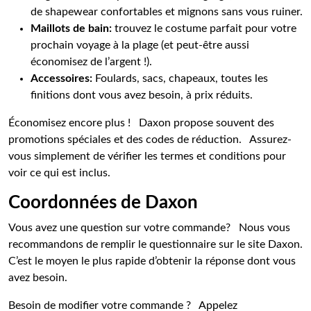
de shapewear confortables et mignons sans vous ruiner.
Maillots de bain:
trouvez le costume parfait pour votre
prochain voyage à la plage (et peut-être aussi
économisez de l’argent !).
Accessoires:
Foulards, sacs, chapeaux, toutes les
finitions dont vous avez besoin, à prix réduits.
Économisez encore plus ! Daxon propose souvent des
promotions spéciales et des codes de réduction. Assurez-
vous simplement de vérifier les termes et conditions pour
voir ce qui est inclus.
Coordonnées de Daxon
Vous avez une question sur votre commande? Nous vous
recommandons de remplir le questionnaire sur le site Daxon.
C’est le moyen le plus rapide d’obtenir la réponse dont vous
avez besoin.
Besoin de modifier votre commande ? Appelez