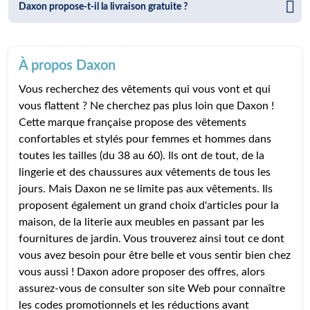
Daxon propose-t-il la livraison gratuite ?
À propos Daxon
Vous recherchez des vêtements qui vous vont et qui
vous flattent ? Ne cherchez pas plus loin que Daxon !
Cette marque française propose des vêtements
confortables et stylés pour femmes et hommes dans
toutes les tailles (du 38 au 60). Ils ont de tout, de la
lingerie et des chaussures aux vêtements de tous les
jours. Mais Daxon ne se limite pas aux vêtements. Ils
proposent également un grand choix d'articles pour la
maison, de la literie aux meubles en passant par les
fournitures de jardin. Vous trouverez ainsi tout ce dont
vous avez besoin pour être belle et vous sentir bien chez
vous aussi ! Daxon adore proposer des offres, alors
assurez-vous de consulter son site Web pour connaître
les codes promotionnels et les réductions avant