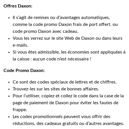
Offres Daxon:
Il s’agit de remises ou d’avantages automatiques,
comme la code promo Daxon frais de port offert. ou
code promo Daxon avec cadeau.
Vous les verrez sur le site Web de Daxon ou dans leurs
e-mails.
Si vous êtes admissible, les économies sont appliquées à
la caisse : aucun code n’est nécessaire !
Code Promo Daxon:
Ce sont des codes spéciaux de lettres et de chiffres.
Trouvez-les sur les sites de bonnes affaires.
Pour l’utiliser, copiez et collez le code dans la case de la
page de paiement de Daxon pour éviter les fautes de
frappe.
Les codes promotionnels peuvent vous offrir des
réductions, des cadeaux gratuits ou d’autres avantages.