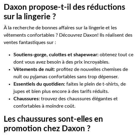
Daxon propose-t-il des réductions
sur la lingerie ?
À la recherche de bonnes affaires sur la lingerie et les
vêtements confortables ? Découvrez Daxon! Ils réalisent des
ventes fantastiques sur :
Soutiens-gorge, culottes et shapewear:
obtenez tout ce
dont vous avez besoin à des prix incroyables.
Vêtements de nuit:
profitez de nouvelles chemises de
nuit ou pyjamas confortables sans trop dépenser.
Essentiels du quotidien:
faites le plein de t-shirts, de
jupes et bien plus encore à des tarifs réduits.
Chaussures:
trouvez des chaussures élégantes et
confortables à moindre coût.
Les chaussures sont-elles en
promotion chez Daxon ?