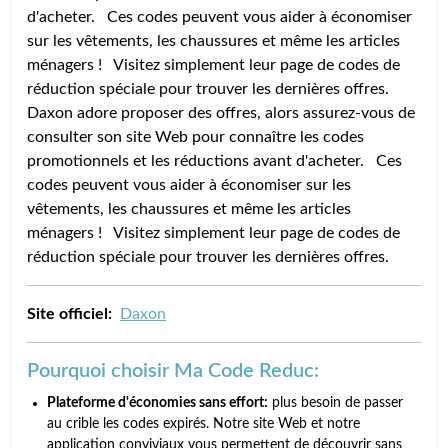
d'acheter. Ces codes peuvent vous aider à économiser
sur les vêtements, les chaussures et même les articles
ménagers ! Visitez simplement leur page de codes de
réduction spéciale pour trouver les dernières offres.
Daxon adore proposer des offres, alors assurez-vous de
consulter son site Web pour connaître les codes
promotionnels et les réductions avant d'acheter. Ces
codes peuvent vous aider à économiser sur les
vêtements, les chaussures et même les articles
ménagers ! Visitez simplement leur page de codes de
réduction spéciale pour trouver les dernières offres.
Site officiel:
Daxon
Pourquoi choisir Ma Code Reduc:
Plateforme d'économies sans effort:
plus besoin de passer
au crible les codes expirés. Notre site Web et notre
application conviviaux vous permettent de découvrir sans