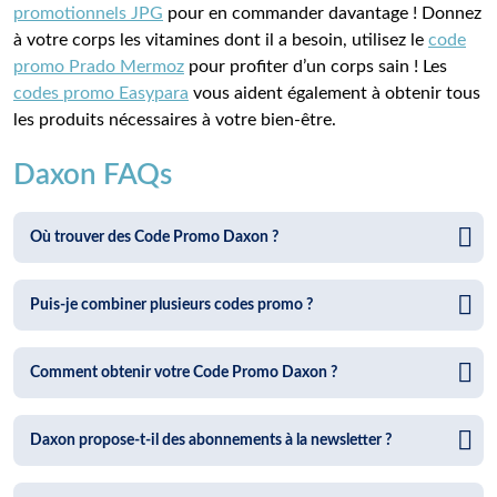
promotionnels JPG
pour en commander davantage ! Donnez
à votre corps les vitamines dont il a besoin, utilisez le
code
promo Prado Mermoz
pour profiter d’un corps sain ! Les
codes promo Easypara
vous aident également à obtenir tous
les produits nécessaires à votre bien-être.
Daxon FAQs
Où trouver des Code Promo Daxon ?
Puis-je combiner plusieurs codes promo ?
Comment obtenir votre Code Promo Daxon ?
Daxon propose-t-il des abonnements à la newsletter ?