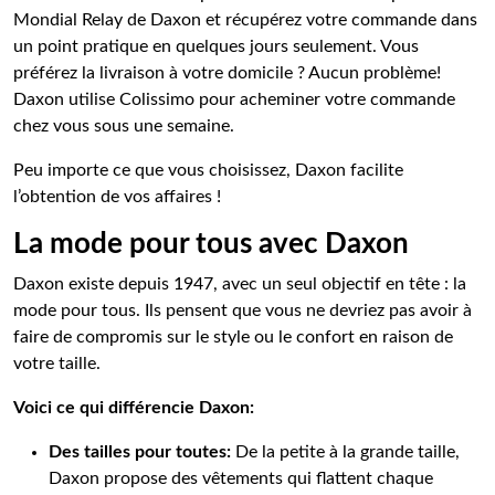
Mondial Relay de Daxon et récupérez votre commande dans
un point pratique en quelques jours seulement. Vous
préférez la livraison à votre domicile ? Aucun problème!
Daxon utilise Colissimo pour acheminer votre commande
chez vous sous une semaine.
Peu importe ce que vous choisissez, Daxon facilite
l’obtention de vos affaires !
La mode pour tous avec Daxon
Daxon existe depuis 1947, avec un seul objectif en tête : la
mode pour tous. Ils pensent que vous ne devriez pas avoir à
faire de compromis sur le style ou le confort en raison de
votre taille.
Voici ce qui différencie Daxon:
Des tailles pour toutes:
De la petite à la grande taille,
Daxon propose des vêtements qui flattent chaque