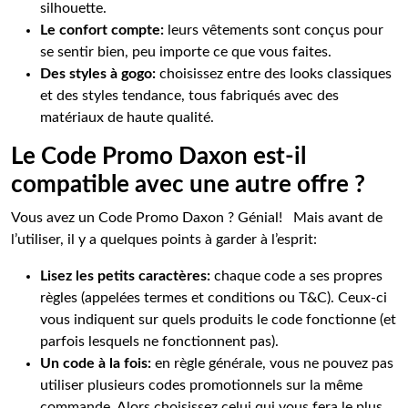
silhouette.
Le confort compte:
leurs vêtements sont conçus pour
se sentir bien, peu importe ce que vous faites.
Des styles à gogo:
choisissez entre des looks classiques
et des styles tendance, tous fabriqués avec des
matériaux de haute qualité.
Le Code Promo Daxon est-il
compatible avec une autre offre ?
Vous avez un Code Promo Daxon ? Génial! Mais avant de
l’utiliser, il y a quelques points à garder à l’esprit:
Lisez les petits caractères:
chaque code a ses propres
règles (appelées termes et conditions ou T&C). Ceux-ci
vous indiquent sur quels produits le code fonctionne (et
parfois lesquels ne fonctionnent pas).
Un code à la fois:
en règle générale, vous ne pouvez pas
utiliser plusieurs codes promotionnels sur la même
commande. Alors choisissez celui qui vous fera le plus