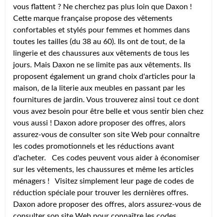
vous flattent ? Ne cherchez pas plus loin que Daxon !
Cette marque française propose des vêtements
confortables et stylés pour femmes et hommes dans
toutes les tailles (du 38 au 60). Ils ont de tout, de la
lingerie et des chaussures aux vêtements de tous les
jours. Mais Daxon ne se limite pas aux vêtements. Ils
proposent également un grand choix d'articles pour la
maison, de la literie aux meubles en passant par les
fournitures de jardin. Vous trouverez ainsi tout ce dont
vous avez besoin pour être belle et vous sentir bien chez
vous aussi ! Daxon adore proposer des offres, alors
assurez-vous de consulter son site Web pour connaître
les codes promotionnels et les réductions avant
d'acheter. Ces codes peuvent vous aider à économiser
sur les vêtements, les chaussures et même les articles
ménagers ! Visitez simplement leur page de codes de
réduction spéciale pour trouver les dernières offres.
Daxon adore proposer des offres, alors assurez-vous de
consulter son site Web pour connaître les codes