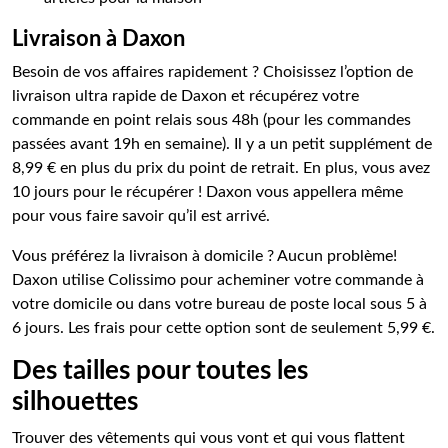
Livraison à Daxon
Besoin de vos affaires rapidement ? Choisissez l’option de
livraison ultra rapide de Daxon et récupérez votre
commande en point relais sous 48h (pour les commandes
passées avant 19h en semaine). Il y a un petit supplément de
8,99 € en plus du prix du point de retrait. En plus, vous avez
10 jours pour le récupérer ! Daxon vous appellera même
pour vous faire savoir qu’il est arrivé.
Vous préférez la livraison à domicile ? Aucun problème!
Daxon utilise Colissimo pour acheminer votre commande à
votre domicile ou dans votre bureau de poste local sous 5 à
6 jours. Les frais pour cette option sont de seulement 5,99 €.
Des tailles pour toutes les
silhouettes
Trouver des vêtements qui vous vont et qui vous flattent