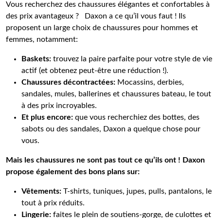
Vous recherchez des chaussures élégantes et confortables à
des prix avantageux ? Daxon a ce qu’il vous faut ! Ils
proposent un large choix de chaussures pour hommes et
femmes, notamment:
Baskets:
trouvez la paire parfaite pour votre style de vie
actif (et obtenez peut-être une réduction !).
Chaussures décontractées:
Mocassins, derbies,
sandales, mules, ballerines et chaussures bateau, le tout
à des prix incroyables.
Et plus encore:
que vous recherchiez des bottes, des
sabots ou des sandales, Daxon a quelque chose pour
vous.
Mais les chaussures ne sont pas tout ce qu’ils ont ! Daxon
propose également des bons plans sur:
Vêtements:
T-shirts, tuniques, jupes, pulls, pantalons, le
tout à prix réduits.
Lingerie:
faites le plein de soutiens-gorge, de culottes et