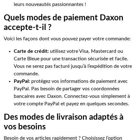
leurs nouveautés passionnantes !
Quels modes de paiement Daxon
accepte-t-il ?
Voici les façons dont vous pouvez payer votre commande:
Carte de crédit:
utilisez votre Visa, Mastercard ou
Carte Bleue pour une transaction sécurisée et facile.
Vous ne serez pas facturé jusqu’à l’expédition de votre
commande.
PayPal:
protégez vos informations de paiement avec
PayPal. Pas besoin de partager vos coordonnées
bancaires avec Daxon. Connectez-vous simplement à
votre compte PayPal et payez en quelques secondes.
Des modes de livraison adaptés à
vos besoins
Besoin de vos articles rapidement ? Choisissez l’option