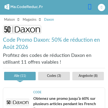
Maison
Magasins
Daxon
Code Promo Daxon: 50% de réduction en
Août 2026
Profitez des codes de réduction Daxon en
utilisant 11 offres valables !
Alle (11)
Codes (3)
Angebote (8)
CODE
Obtenez une promo jusqu’à 60% sur
plusieurs articles pendant les French