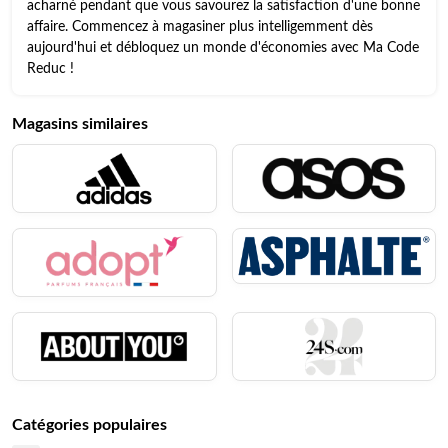
acharné pendant que vous savourez la satisfaction d'une bonne
affaire. Commencez à magasiner plus intelligemment dès
aujourd'hui et débloquez un monde d'économies avec Ma Code
Reduc !
Magasins similaires
Catégories populaires