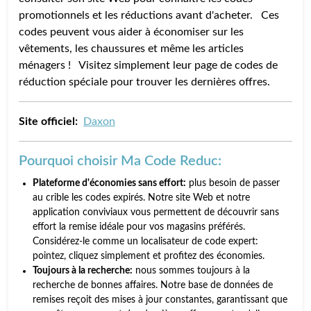
promotionnels et les réductions avant d'acheter. Ces
codes peuvent vous aider à économiser sur les
vêtements, les chaussures et même les articles
ménagers ! Visitez simplement leur page de codes de
réduction spéciale pour trouver les dernières offres.
Site officiel:
Daxon
Pourquoi choisir Ma Code Reduc:
Plateforme d'économies sans effort:
plus besoin de passer
au crible les codes expirés. Notre site Web et notre
application conviviaux vous permettent de découvrir sans
effort la remise idéale pour vos magasins préférés.
Considérez-le comme un localisateur de code expert:
pointez, cliquez simplement et profitez des économies.
Toujours à la recherche:
nous sommes toujours à la
recherche de bonnes affaires. Notre base de données de
remises reçoit des mises à jour constantes, garantissant que