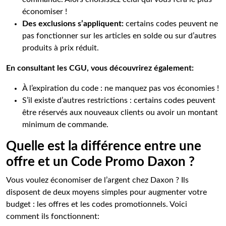
économiser !
Des exclusions s’appliquent:
certains codes peuvent ne
pas fonctionner sur les articles en solde ou sur d’autres
produits à prix réduit.
En consultant les CGU, vous découvrirez également:
À l’expiration du code : ne manquez pas vos économies !
S’il existe d’autres restrictions : certains codes peuvent
être réservés aux nouveaux clients ou avoir un montant
minimum de commande.
Quelle est la différence entre une
offre et un Code Promo Daxon ?
Vous voulez économiser de l’argent chez Daxon ? Ils
disposent de deux moyens simples pour augmenter votre
budget : les offres et les codes promotionnels. Voici
comment ils fonctionnent: