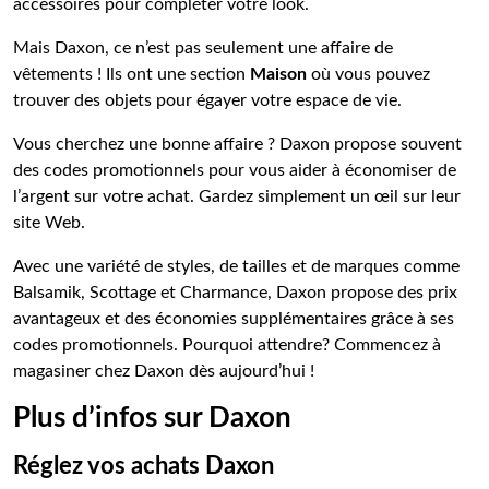
accessoires pour compléter votre look.
Mais Daxon, ce n’est pas seulement une affaire de
vêtements ! Ils ont une section
Maison
où vous pouvez
trouver des objets pour égayer votre espace de vie.
Vous cherchez une bonne affaire ? Daxon propose souvent
des codes promotionnels pour vous aider à économiser de
l’argent sur votre achat. Gardez simplement un œil sur leur
site Web.
Avec une variété de styles, de tailles et de marques comme
Balsamik, Scottage et Charmance, Daxon propose des prix
avantageux et des économies supplémentaires grâce à ses
codes promotionnels. Pourquoi attendre? Commencez à
magasiner chez Daxon dès aujourd’hui !
Plus d’infos sur Daxon
Réglez vos achats Daxon