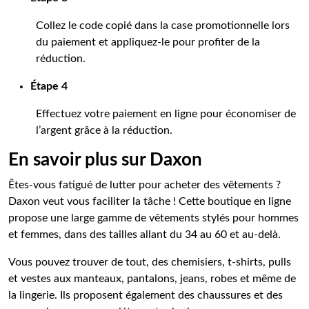
Collez le code copié dans la case promotionnelle lors
du paiement et appliquez-le pour profiter de la
réduction.
Étape 4
Effectuez votre paiement en ligne pour économiser de
l’argent grâce à la réduction.
En savoir plus sur Daxon
Êtes-vous fatigué de lutter pour acheter des vêtements ?
Daxon veut vous faciliter la tâche ! Cette boutique en ligne
propose une large gamme de vêtements stylés pour hommes
et femmes, dans des tailles allant du 34 au 60 et au-delà.
Vous pouvez trouver de tout, des chemisiers, t-shirts, pulls
et vestes aux manteaux, pantalons, jeans, robes et même de
la lingerie. Ils proposent également des chaussures et des