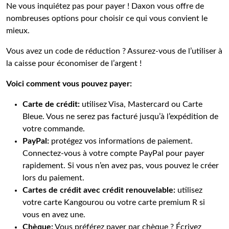
Ne vous inquiétez pas pour payer ! Daxon vous offre de
nombreuses options pour choisir ce qui vous convient le
mieux.
Vous avez un code de réduction ? Assurez-vous de l’utiliser à
la caisse pour économiser de l’argent !
Voici comment vous pouvez payer:
Carte de crédit:
utilisez Visa, Mastercard ou Carte
Bleue. Vous ne serez pas facturé jusqu’à l’expédition de
votre commande.
PayPal:
protégez vos informations de paiement.
Connectez-vous à votre compte PayPal pour payer
rapidement. Si vous n’en avez pas, vous pouvez le créer
lors du paiement.
Cartes de crédit avec crédit renouvelable:
utilisez
votre carte Kangourou ou votre carte premium R si
vous en avez une.
Chèque:
Vous préférez payer par chèque ? Écrivez