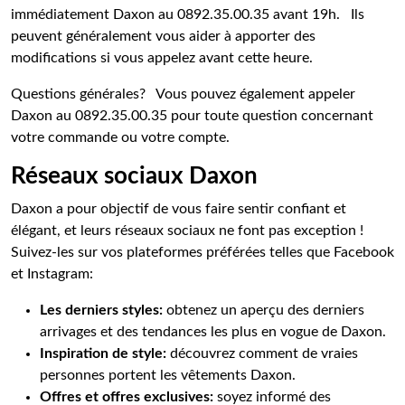
immédiatement Daxon au 0892.35.00.35 avant 19h. Ils
peuvent généralement vous aider à apporter des
modifications si vous appelez avant cette heure.
Questions générales? Vous pouvez également appeler
Daxon au 0892.35.00.35 pour toute question concernant
votre commande ou votre compte.
Réseaux sociaux Daxon
Daxon a pour objectif de vous faire sentir confiant et
élégant, et leurs réseaux sociaux ne font pas exception !
Suivez-les sur vos plateformes préférées telles que Facebook
et Instagram:
Les derniers styles:
obtenez un aperçu des derniers
arrivages et des tendances les plus en vogue de Daxon.
Inspiration de style:
découvrez comment de vraies
personnes portent les vêtements Daxon.
Offres et offres exclusives:
soyez informé des