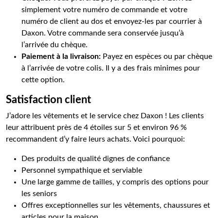
simplement votre numéro de commande et votre
numéro de client au dos et envoyez-les par courrier à
Daxon. Votre commande sera conservée jusqu’à
l’arrivée du chèque.
Paiement à la livraison:
Payez en espèces ou par chèque
à l’arrivée de votre colis. Il y a des frais minimes pour
cette option.
Satisfaction client
J’adore les vêtements et le service chez Daxon ! Les clients
leur attribuent près de 4 étoiles sur 5 et environ 96 %
recommandent d’y faire leurs achats. Voici pourquoi:
Des produits de qualité dignes de confiance
Personnel sympathique et serviable
Une large gamme de tailles, y compris des options pour
les seniors
Offres exceptionnelles sur les vêtements, chaussures et
articles pour la maison