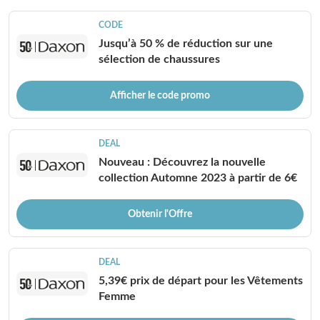
CODE
Jusqu’à 50 % de réduction sur une
sélection de chaussures
Afficher le code promo
DEAL
Nouveau : Découvrez la nouvelle
collection Automne 2023 à partir de 6€
Obtenir l'Offre
DEAL
5,39€ prix de départ pour les Vêtements
Femme