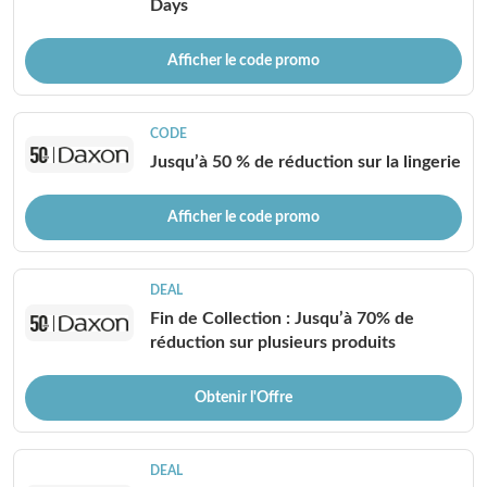
Days
Afficher le code promo
CODE
Jusqu’à 50 % de réduction sur la lingerie
Afficher le code promo
DEAL
Fin de Collection : Jusqu’à 70% de
réduction sur plusieurs produits
Obtenir l'Offre
DEAL