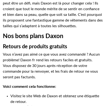
peut être un défi, mais Daxon est là pour changer cela ! Ils
croient que tout le monde mérite de se sentir en confiance
et bien dans sa peau, quelle que soit sa taille. C’est pourquoi
ils proposent une fantastique gamme de vêtements dans des
tailles qui s’adaptent à toutes les silhouettes.
Nos bons plans Daxon
Retours de produits gratuits
Vous n’avez pas aimé ce que vous avez commandé ? Aucun
problème! Daxon fr rend les retours faciles et gratuits.
Vous disposez de 30 jours après réception de votre
commande pour la renvoyer, et les frais de retour ne vous
seront pas facturés.
Voici comment cela fonctionne:
Visitez le site Web de Daxon et obtenez une étiquette
de retour.