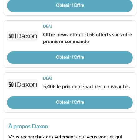
Obtenir l'Offre
DEAL
Offre newsletter : -15€ offerts sur votre
première commande
Obtenir l'Offre
DEAL
5,40€ le prix de départ des nouveautés
Obtenir l'Offre
À propos Daxon
Vous recherchez des vêtements qui vous vont et qui