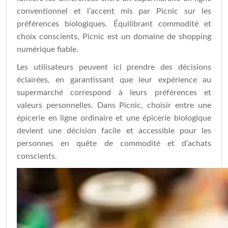
conventionnel et l’accent mis par Picnic sur les
préférences biologiques. Équilibrant commodité et
choix conscients, Picnic est un domaine de shopping
numérique fiable.
Les utilisateurs peuvent ici prendre des décisions
éclairées, en garantissant que leur expérience au
supermarché correspond à leurs préférences et
valeurs personnelles. Dans Picnic, choisir entre une
épicerie en ligne ordinaire et une épicerie biologique
devient une décision facile et accessible pour les
personnes en quête de commodité et d’achats
conscients.