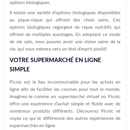
options biologiques.
Il existe une variété d’options biologiques disponibles
au pique-nique qui offrent des choix sains. Ces
options biologiques regorgent de repas nutritifs qui
offrent de multiples avantages. En adoptant ce mode
de vie sain, vous pouvez avoir une vision saine de la
vie, qui vous mènera vers un état d’esprit positif.
VOTRE SUPERMARCHÉ EN LIGNE
SIMPLE
Picnic est le lieu incontournable pour les achats en
ligne afin de faciliter les courses pour tout le monde.
Imaginez-le comme un supermarché virtuel où Picnic
offre une expérience d’achat simple et fluide avec de
nombreux produits différents. Découvrez Picnic et
voyez ce qui le différencie des autres expériences de
supermarchés en ligne.