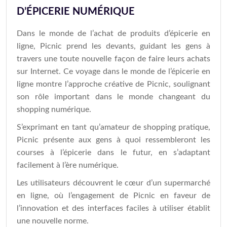
D’ÉPICERIE NUMÉRIQUE
Dans le monde de l’achat de produits d’épicerie en
ligne, Picnic prend les devants, guidant les gens à
travers une toute nouvelle façon de faire leurs achats
sur Internet. Ce voyage dans le monde de l’épicerie en
ligne montre l’approche créative de Picnic, soulignant
son rôle important dans le monde changeant du
shopping numérique.
S’exprimant en tant qu’amateur de shopping pratique,
Picnic présente aux gens à quoi ressembleront les
courses à l’épicerie dans le futur, en s’adaptant
facilement à l’ère numérique.
Les utilisateurs découvrent le cœur d’un supermarché
en ligne, où l’engagement de Picnic en faveur de
l’innovation et des interfaces faciles à utiliser établit
une nouvelle norme.