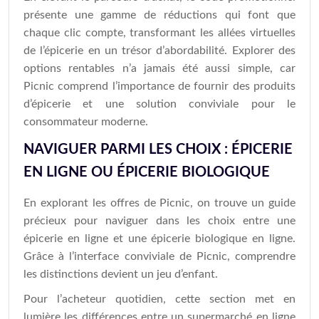
présente une gamme de réductions qui font que
chaque clic compte, transformant les allées virtuelles
de l’épicerie en un trésor d’abordabilité. Explorer des
options rentables n’a jamais été aussi simple, car
Picnic comprend l’importance de fournir des produits
d’épicerie et une solution conviviale pour le
consommateur moderne.
NAVIGUER PARMI LES CHOIX : ÉPICERIE
EN LIGNE OU ÉPICERIE BIOLOGIQUE
En explorant les offres de Picnic, on trouve un guide
précieux pour naviguer dans les choix entre une
épicerie en ligne et une épicerie biologique en ligne.
Grâce à l’interface conviviale de Picnic, comprendre
les distinctions devient un jeu d’enfant.
Pour l’acheteur quotidien, cette section met en
lumière les différences entre un supermarché en ligne