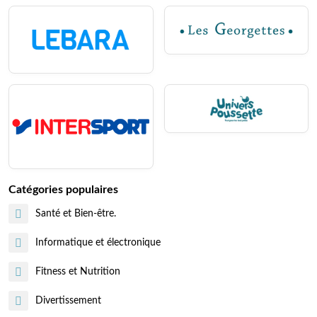
Catégories populaires
Santé et Bien-être.
Informatique et électronique
Fitness et Nutrition
Divertissement