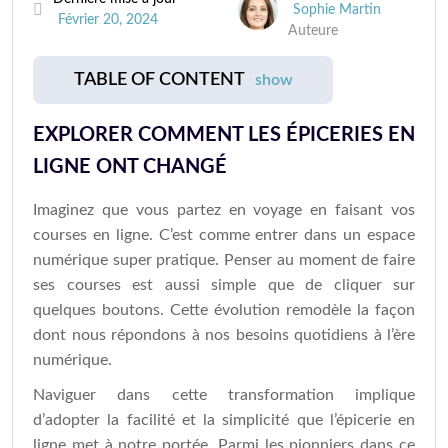
Sophie Martin
Février 20, 2024
Auteure
TABLE OF CONTENT
show
EXPLORER COMMENT LES ÉPICERIES EN
LIGNE ONT CHANGÉ
Imaginez que vous partez en voyage en faisant vos
courses en ligne. C’est comme entrer dans un espace
numérique super pratique. Penser au moment de faire
ses courses est aussi simple que de cliquer sur
quelques boutons. Cette évolution remodèle la façon
dont nous répondons à nos besoins quotidiens à l’ère
numérique.
Naviguer dans cette transformation implique
d’adopter la facilité et la simplicité que l’épicerie en
ligne met à notre portée. Parmi les pionniers dans ce