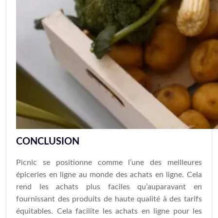
CONCLUSION
Picnic se positionne comme l’une des meilleures
épiceries en ligne au monde des achats en ligne. Cela
rend les achats plus faciles qu’auparavant en
fournissant des produits de haute qualité à des tarifs
équitables. Cela facilite les achats en ligne pour les