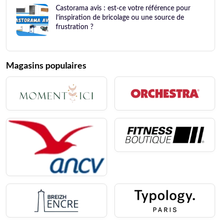
Castorama avis : est-ce votre référence pour
l’inspiration de bricolage ou une source de
frustration ?
Magasins populaires