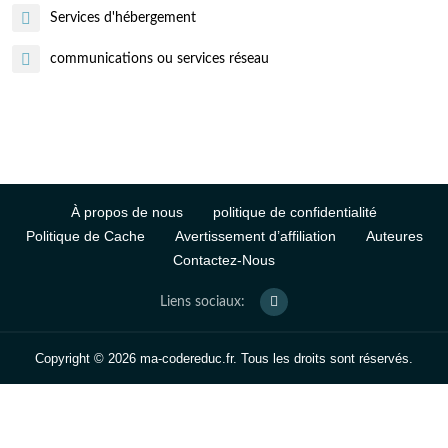
Services d'hébergement
communications ou services réseau
À propos de nous
politique de confidentialité
Politique de Cache
Avertissement d’affiliation
Auteures
Contactez-Nous
Liens sociaux:
Copyright © 2026 ma-codereduc.fr. Tous les droits sont réservés.