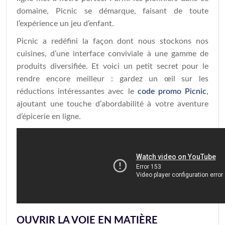
domaine, Picnic se démarque, faisant de toute
l’expérience un jeu d’enfant.
Picnic a redéfini la façon dont nous stockons nos
cuisines, d’une interface conviviale à une gamme de
produits diversifiée. Et voici un petit secret pour le
rendre encore meilleur : gardez un œil sur les
réductions intéressantes avec le
code promo Picnic
,
ajoutant une touche d’abordabilité à votre aventure
d’épicerie en ligne.
OUVRIR LA VOIE EN MATIÈRE