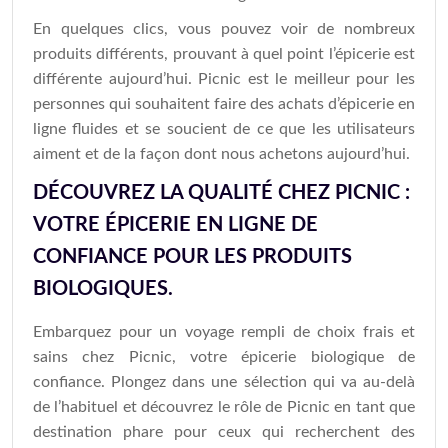
En quelques clics, vous pouvez voir de nombreux
produits différents, prouvant à quel point l’épicerie est
différente aujourd’hui. Picnic est le meilleur pour les
personnes qui souhaitent faire des achats d’épicerie en
ligne fluides et se soucient de ce que les utilisateurs
aiment et de la façon dont nous achetons aujourd’hui.
DÉCOUVREZ LA QUALITÉ CHEZ PICNIC :
VOTRE ÉPICERIE EN LIGNE DE
CONFIANCE POUR LES PRODUITS
BIOLOGIQUES.
Embarquez pour un voyage rempli de choix frais et
sains chez Picnic, votre épicerie biologique de
confiance. Plongez dans une sélection qui va au-delà
de l’habituel et découvrez le rôle de Picnic en tant que
destination phare pour ceux qui recherchent des