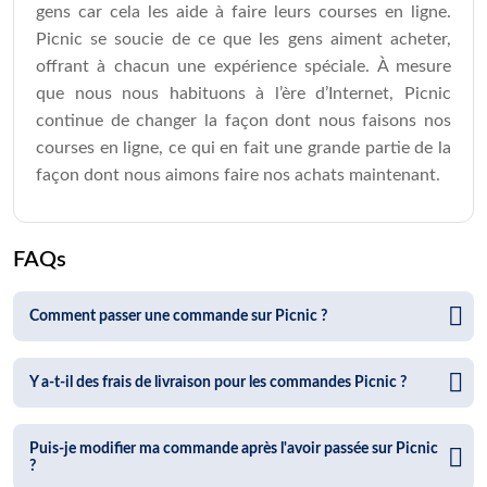
gens car cela les aide à faire leurs courses en ligne.
Picnic se soucie de ce que les gens aiment acheter,
offrant à chacun une expérience spéciale. À mesure
que nous nous habituons à l’ère d’Internet, Picnic
continue de changer la façon dont nous faisons nos
courses en ligne, ce qui en fait une grande partie de la
façon dont nous aimons faire nos achats maintenant.
FAQs
Comment passer une commande sur Picnic ?
Y a-t-il des frais de livraison pour les commandes Picnic ?
Puis-je modifier ma commande après l'avoir passée sur Picnic
?