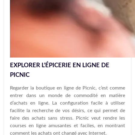
EXPLORER L’ÉPICERIE EN LIGNE DE
PICNIC
Regarder la boutique en ligne de Picnic, c’est comme
entrer dans un monde de commodité en matière
d’achats en ligne. La configuration facile à utiliser
facilite la recherche de vos désirs, ce qui permet de
faire des achats sans stress. Picnic veut rendre les
courses en ligne amusantes et faciles, en montrant
comment les achats ont changé avec Internet.