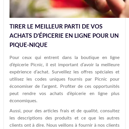
TIRER LE MEILLEUR PARTI DE VOS
ACHATS D’ÉPICERIE EN LIGNE POUR UN
PIQUE-NIQUE
Pour ceux qui entrent dans la boutique en ligne
d’épicerie Picnic, il est important d’avoir la meilleure
expérience d’achat. Surveillez les offres spéciales et
utilisez les codes uniques fournis par Picnic pour
économiser de l’argent. Profiter de ces opportunités
peut rendre vos achats d’épicerie en ligne plus
économiques.
Aussi, pour des articles frais et de qualité, consultez
les descriptions des produits et ce que les autres
clients ont à dire. Nous veillons à fournir à nos clients