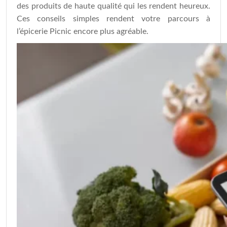
des produits de haute qualité qui les rendent heureux.
Ces conseils simples rendent votre parcours à
l’épicerie Picnic encore plus agréable.