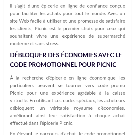
Il s’agit d’une épicerie en ligne de confiance conçue
pour faciliter les achats pour tout le monde. Avec un
site Web facile à utiliser et une promesse de satisfaire
les clients, Picnic est le premier choix pour ceux qui
souhaitent vivre une expérience de supermarché
moderne et sans stress.
DÉBLOQUER DES ÉCONOMIES AVEC LE
CODE PROMOTIONNEL POUR PICNIC
À la recherche d’épicerie en ligne économique, les
particuliers peuvent se tourner vers code promo
Picnic pour une expérience agréable à la caisse
virtuelle. En utilisant ces codes spéciaux, les acheteurs
débloquent un véritable royaume d’économies,
améliorant ainsi leur satisfaction à chaque achat
effectué dans l’épicerie Picnic.
En élevant le parcours d’achat, le code promotionnel